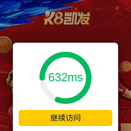
632ms